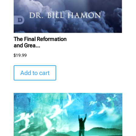
The Final Reformation
and Grea...
$
19.99
Add to cart