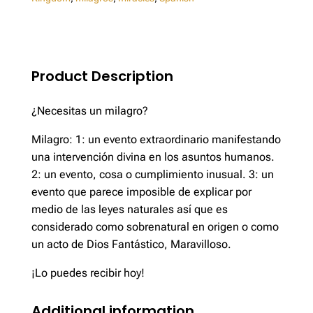
Product Description
¿Necesitas un milagro?
Milagro: 1: un evento extraordinario manifestando
una intervención divina en los asuntos humanos.
2: un evento, cosa o cumplimiento inusual. 3: un
evento que parece imposible de explicar por
medio de las leyes naturales así que es
considerado como sobrenatural en origen o como
un acto de Dios Fantástico, Maravilloso.
¡Lo puedes recibir hoy!
Additional information