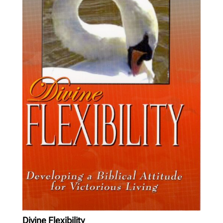
Divine Flexibility