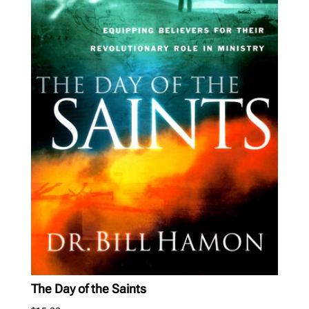
The Day of the Saints