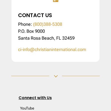
CONTACT US
Phone:
(800)388-5308
P.O. Box 9000
Santa Rosa Beach, FL 32459
ci-info@christianinternational.com
3
Connect with Us
YouTube