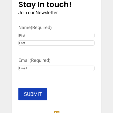
Stay In touch!
Join our Newsletter
Name
(Required)
First
Last
Email
(Required)
SUBMIT
