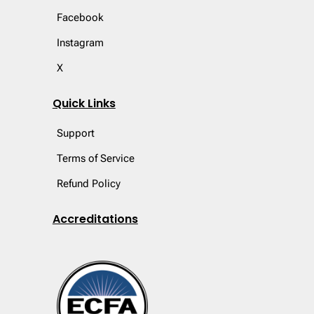
Facebook
Instagram
X
Quick Links
Support
Terms of Service
Refund Policy
Accreditations